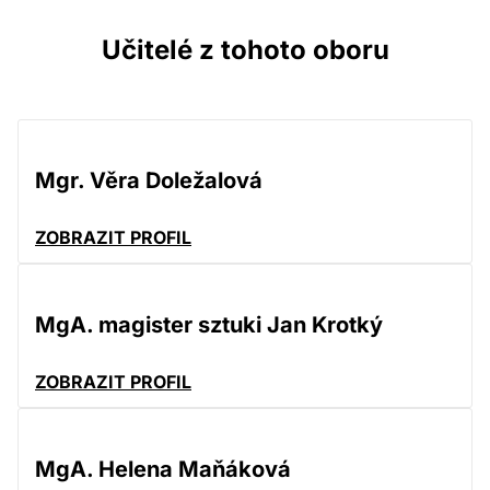
Učitelé z tohoto oboru
Mgr. Věra Doležalová
ZOBRAZIT PROFIL
MgA. magister sztuki Jan Krotký
ZOBRAZIT PROFIL
MgA. Helena Maňáková