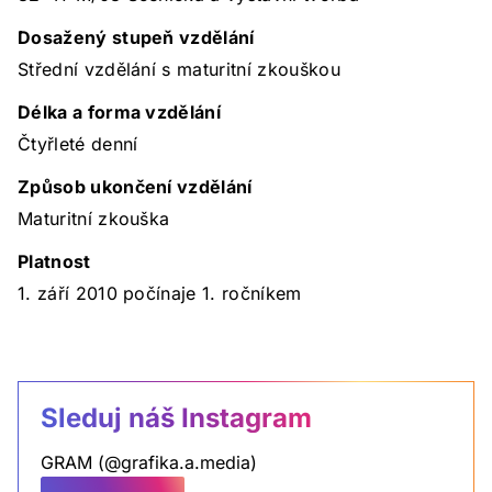
Dosažený stupeň vzdělání
Střední vzdělání s maturitní zkouškou
Délka a forma vzdělání
Čtyřleté denní
Způsob ukončení vzdělání
Maturitní zkouška
Platnost
1. září 2010 počínaje 1. ročníkem
Sleduj náš Instagram
GRAM (@grafika.a.media
)