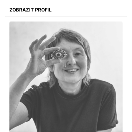
ZOBRAZIT PROFIL