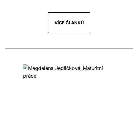
VÍCE ČLÁNKŮ