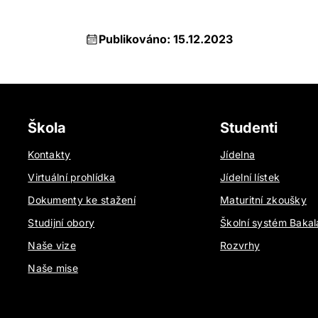
Publikováno: 15.12.2023
Škola
Studenti
Kontakty
Jídelna
Virtuální prohlídka
Jídelní lístek
Dokumenty ke stažení
Maturitní zkoušky
Studijní obory
Školní systém Bakal
Naše vize
Rozvrhy
Naše mise