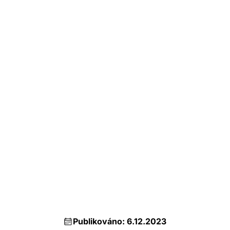
Publikováno: 6.12.2023