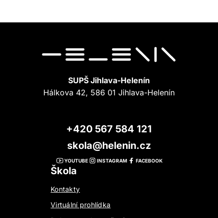
SUPŠ Jihlava-Helenín
Hálkova 42, 586 01 Jihlava-Helenín
+420 567 584 121
skola@helenin.cz
YOUTUBE
INSTAGRAM
FACEBOOK
Škola
Kontakty
Virtuální prohlídka