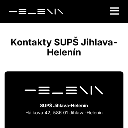
Kontakty SUPŠ Jihlava-
Helenín
SUPŠ Jihlava-Helenín
Hálkova 42, 586 01 Jihlava-Helenín