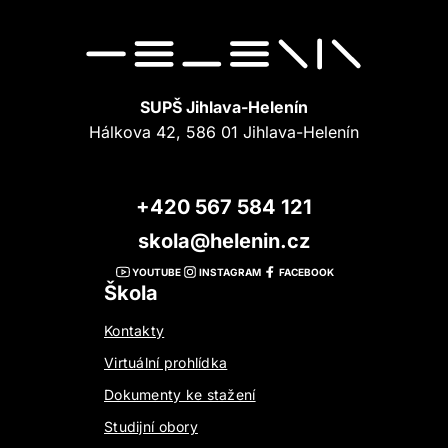
SUPŠ Jihlava-Helenín
Hálkova 42, 586 01 Jihlava-Helenín
+420 567 584 121
skola@helenin.cz
YOUTUBE
INSTAGRAM
FACEBOOK
Škola
Kontakty
Virtuální prohlídka
Dokumenty ke stažení
Studijní obory