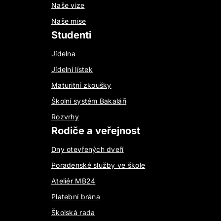
Naše vize
Naše mise
Studenti
Jídelna
Jídelní lístek
Maturitní zkoušky
Školní systém Bakaláři
Rozvrhy
Rodiče a veřejnost
Dny otevřených dveří
Poradenské služby ve škole
Ateliér MB24
Platební brána
Školská rada